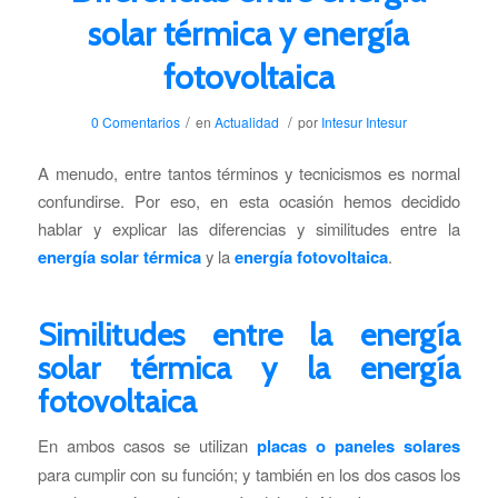
solar térmica y energía
fotovoltaica
/
/
0 Comentarios
en
Actualidad
por
Intesur Intesur
A menudo, entre tantos términos y tecnicismos es normal
confundirse. Por eso, en esta ocasión hemos decidido
hablar y explicar las diferencias y similitudes entre la
energía solar térmica
y la
energía fotovoltaica
.
Similitudes entre la energía
solar térmica y la energía
fotovoltaica
En ambos casos se utilizan
placas o paneles solares
para cumplir con su función; y también en los dos casos los