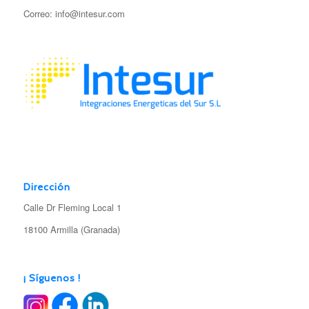
Correo: info@intesur.com
Dirección
Calle Dr Fleming Local 1
18100 Armilla (Granada)
¡ Síguenos !