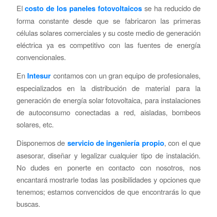
El
costo de los paneles fotovoltaicos
se ha reducido de
forma constante desde que se fabricaron las primeras
células solares comerciales y su coste medio de generación
eléctrica ya es competitivo con las fuentes de energía
convencionales.
En
Intesur
contamos con un gran equipo de profesionales,
especializados en la distribución de material para la
generación de energía solar fotovoltaica, para instalaciones
de autoconsumo conectadas a red, aisladas, bombeos
solares, etc.
Disponemos de
servicio de ingeniería propio
, con el que
asesorar, diseñar y legalizar cualquier tipo de instalación.
No dudes en ponerte en contacto con nosotros, nos
encantará mostrarle todas las posibilidades y opciones que
tenemos; estamos convencidos de que encontrarás lo que
buscas.