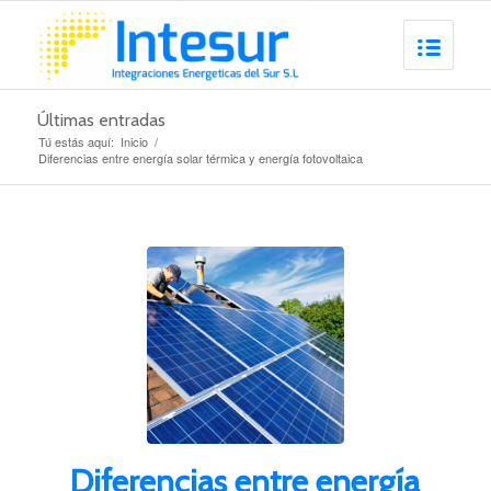
Últimas entradas
Tú estás aquí:
Inicio
/
Diferencias entre energía solar térmica y energía fotovoltaica
Diferencias entre energía