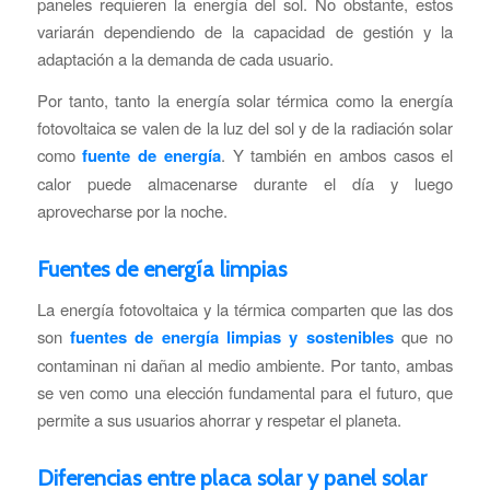
paneles requieren la energía del sol. No obstante, estos
variarán dependiendo de la capacidad de gestión y la
adaptación a la demanda de cada usuario.
Por tanto, tanto la energía solar térmica como la energía
fotovoltaica se valen de la luz del sol y de la radiación solar
como
fuente de energía
. Y también en ambos casos el
calor puede almacenarse durante el día y luego
aprovecharse por la noche.
Fuentes de energía limpias
La energía fotovoltaica y la térmica comparten que las dos
son
fuentes de energía limpias y sostenibles
que no
contaminan ni dañan al medio ambiente. Por tanto, ambas
se ven como una elección fundamental para el futuro, que
permite a sus usuarios ahorrar y respetar el planeta.
Diferencias entre placa solar y panel solar