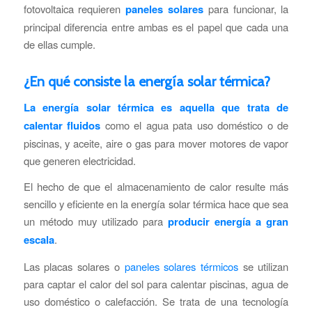
fotovoltaica requieren
paneles solares
para funcionar, la
principal diferencia entre ambas es el papel que cada una
de ellas cumple.
¿En qué consiste la energía solar térmica?
La energía solar térmica es aquella que trata de
calentar fluidos
como el agua pata uso doméstico o de
piscinas, y aceite, aire o gas para mover motores de vapor
que generen electricidad.
El hecho de que el almacenamiento de calor resulte más
sencillo y eficiente en la energía solar térmica hace que sea
un método muy utilizado para
producir energía a gran
escala
.
Las placas solares o
paneles solares térmicos
se utilizan
para captar el calor del sol para calentar piscinas, agua de
uso doméstico o calefacción. Se trata de una tecnología