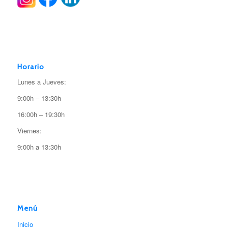
Horario
Lunes a Jueves:
9:00h – 13:30h
16:00h – 19:30h
Viernes:
9:00h a 13:30h
Menú
Inicio