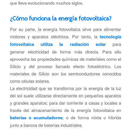
que lleva evolucionando muchos siglos.
¿Cómo funciona la energía fotovoltaica?
Por su parte, la energía fotovoltaica sirve para alimentar
motores y aparatos eléctricos. Por tanto, la
tecnología
fotovoltaica utiliza la radiación solar
para
generar electricidad de forma más directa. Para ello
aprovecha las propiedades químicas de materiales como el
Silicio y del proceso llamado efecto fotoeléctrico. Los
materiales de Silicio son los semiconductores conocidos
como células solares.
La electricidad que se transforma por la energía de la luz
del sol suele utilizarse directamente en pequeños aparatos
y grandes aparatos; para dar corriente a casas y locales a
través del almacenamiento de la energía fotovoltaica en
baterías o acumuladores
; o de forma mixta o híbrida
junto a bancos de baterías industriales.