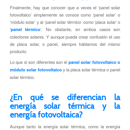
Finalmente, hay que conocer que a veces el ‘panel solar
fotovoltaico’ simplemente se conoce como ‘panel solar’ o
‘módulo solar’ y al ‘panel solar térmico’ como ‘placa solar’ o
‘
panel térmico
‘. No obstante, en ambos casos son
colectores solares. Y aunque pueda crear confusión el uso
de placa solar, o panel, siempre hablamos del mismo
producto.
Lo que sí son diferentes son el
panel solar fotovoltaico o
módulo solar fotovoltaico
y la placa solar térmica o panel
solar térmico.
¿En qué se diferencian la
energía solar térmica y la
energía fotovoltaica?
Aunque tanto la energía solar térmica, como la energía