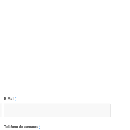
E-Mail
*
Teléfono de contacto
*