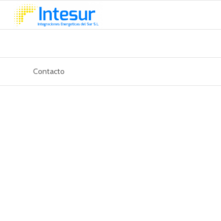
Contacto