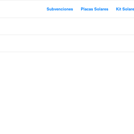
Subvenciones
Placas Solares
Kit Solar