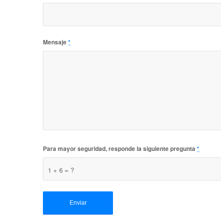
Mensaje
*
Para mayor seguridad, responde la siguiente pregunta
*
1 + 6 = ?