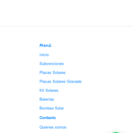
Menú
Inicio
Subvenciones
Placas Solares
Placas Solares Granada
Kit Solares
Baterías
Bombeo Solar
Contacto
Quienes somos