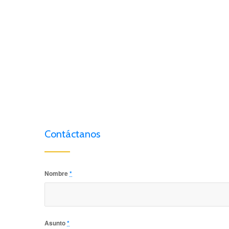
Contáctanos
Nombre
*
Asunto
*