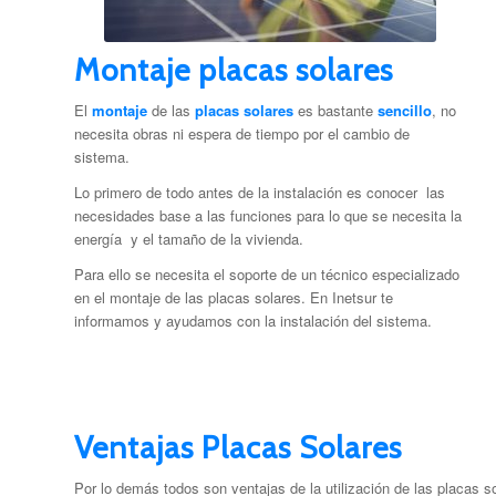
Montaje placas solares
El
montaje
de las
placas solares
es bastante
sencillo
,
no
necesita obras ni espera de tiempo por el cambio de
sistema.
Lo primero de todo antes de la instalación es conocer las
necesidades base a las funciones para lo que se necesita la
energía y el tamaño de la vivienda.
Para ello se necesita el soporte de un técnico especializado
en el montaje de las placas solares. En Inetsur te
informamos y ayudamos con la instalación del sistema.
Ventajas Placas Solares
Por lo demás todos son ventajas de la utilización de las placas so