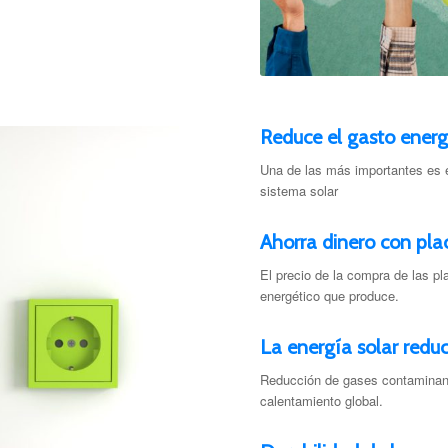
Reduce el gasto energ
Una de las más importantes es e
sistema solar
Ahorra dinero con pla
El precio de la compra de las pl
energético que produce.
La energía solar redu
Reducción de gases contaminant
calentamiento global.