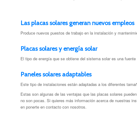
Las placas solares generan nuevos empleos
Produce nuevos puestos de trabajo en la instalación y mantenimie
Placas solares y energía solar
El tipo de energía que se obtiene del sistema solar es una fuente 
Paneles solares adaptables
Este tipo de instalaciones están adaptadas a los diferentes tam
Estas son algunas de las ventajas que las placas solares puede
no son pocas. Si quieres más información acerca de nuestras ins
en ponerte en contacto con nosotros.