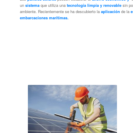
un
sistema
que utiliza una
tecnología limpia y renovable
sin po
ambiente. Recientemente se ha descubierto la
aplicación
de la
e
embarcaciones marítimas.