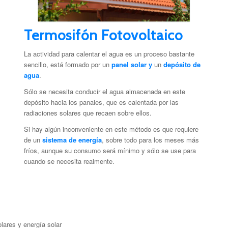
Termosifón Fotovoltaico
La actividad para calentar el agua es un proceso bastante
sencillo, está formado por un
panel solar y
un
depósito de
agua
.
Sólo se necesita conducir el agua almacenada en este
depósito hacia los panales, que es calentada por las
radiaciones solares que recaen sobre ellos.
Si hay algún inconveniente en este método es que requiere
de un
sistema de energía
, sobre todo para los meses más
fríos, aunque su consumo será mínimo y sólo se use para
cuando se necesita realmente.
lares y energía solar