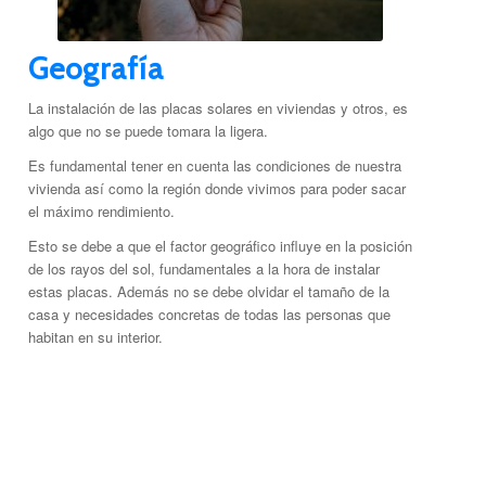
Geografía
La instalación de las placas solares en viviendas y otros, es
algo que no se puede tomara la ligera.
Es fundamental tener en cuenta las condiciones de nuestra
vivienda así como la región donde vivimos para poder sacar
el máximo rendimiento.
Esto se debe a que el factor geográfico influye en la posición
de los rayos del sol, fundamentales a la hora de instalar
estas placas. Además no se debe olvidar el tamaño de la
casa y necesidades concretas de todas las personas que
habitan en su interior.