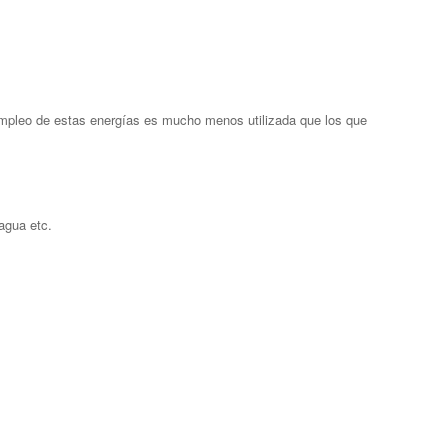
empleo de estas energías es mucho menos utilizada que los que
agua etc.