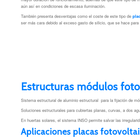
aún así en condiciones de escasa iluminación.
También presenta desventajas como el coste de este tipo de
pla
ser más cara debido al exceso gasto de silicio, que se hace para
Estructuras módulos foto
Sistema estructural de aluminio estructural para la fijación de mó
Soluciones estructurales para cubiertas planas, curvas, a dos a
En huertas solares, el sistema INSO permite salvar las irregularid
Aplicaciones placas fotovolta