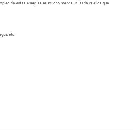
empleo de estas energías es mucho menos utilizada que los que
agua etc.