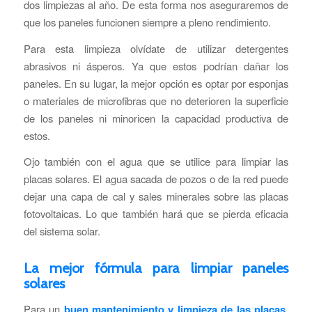
dos limpiezas al año. De esta forma nos aseguraremos de
que los paneles funcionen siempre a pleno rendimiento.
Para esta limpieza olvídate de utilizar detergentes
abrasivos ni ásperos. Ya que estos podrían dañar los
paneles. En su lugar, la mejor opción es optar por esponjas
o materiales de microfibras que no deterioren la superficie
de los paneles ni minoricen la capacidad productiva de
estos.
Ojo también con el agua que se utilice para limpiar las
placas solares. El agua sacada de pozos o de la red puede
dejar una capa de cal y sales minerales sobre las placas
fotovoltaicas. Lo que también hará que se pierda eficacia
del sistema solar.
La mejor fórmula para limpiar paneles
solares
Para un
buen mantenimiento y limpieza de las placas
,