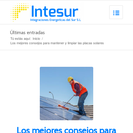
Últimas entradas
Tú estás aquí:
Inicio
/
Los mejores consejos para mantener y limpiar las placas solares
Los mejores consejos para