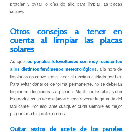
protejan y evitar lo días de aire para limpiar las placas
solares.
Otros consejos a tener en
cuenta al limpiar las placas
solares
Aunque
los paneles fotovoltaicos son muy resistentes
a los distintos fenómenos meteorológicos
, a la hora de
limpiarlos es conveniente tener el máximo cuidado posible.
Para evitar dañarlos de forma permanente, no se deberán
limpiar con limpiadoras a presión. Mantener las placas con
los productos no aconsejados puede revocar la garantía del
fabricante. Por eso, ante cualquier duda siempre es mejor
preguntar a los profesionales
Quitar restos de aceite de los paneles