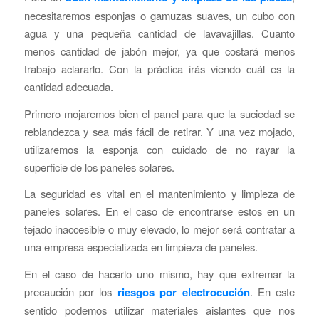
necesitaremos esponjas o gamuzas suaves, un cubo con
agua y una pequeña cantidad de lavavajillas. Cuanto
menos cantidad de jabón mejor, ya que costará menos
trabajo aclararlo. Con la práctica irás viendo cuál es la
cantidad adecuada.
Primero mojaremos bien el panel para que la suciedad se
reblandezca y sea más fácil de retirar. Y una vez mojado,
utilizaremos la esponja con cuidado de no rayar la
superficie de los paneles solares.
La seguridad es vital en el mantenimiento y limpieza de
paneles solares. En el caso de encontrarse estos en un
tejado inaccesible o muy elevado, lo mejor será contratar a
una empresa especializada en limpieza de paneles.
En el caso de hacerlo uno mismo, hay que extremar la
precaución por los
riesgos por electrocución
. En este
sentido podemos utilizar materiales aislantes que nos