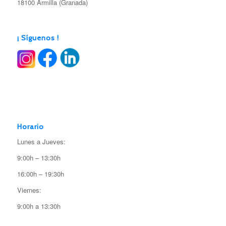
18100 Armilla (Granada)
¡ Síguenos !
Horario
Lunes a Jueves:
9:00h – 13:30h
16:00h – 19:30h
Viernes:
9:00h a 13:30h