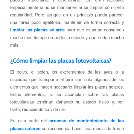
Especialmente si no se mantienen ni se limpian con cierta
regularidad. Pero aunque en un principio pueda parecer
una tarea poco apetitosa, mantener de forma correcta y
limpiar las placas solares
hará que estas se conserven
mucho más tiempo en perfecto estado y que rindan mucho
más.
¿Cómo limpiar las placas fotovoltaicas?
El polvo, el polen, los excrementos de las aves o la
suciedad que transporte el aire son sólo algunos de los
elementos que hacen necesario limpiar las placas solares.
Estos elementos, si se acumulan sobre las placas
fotovoltaicas terminan dañando su estado físico y, por
tanto, reduciendo su vida útil.
En esta parte del
proceso de mantenimiento de las
placas solares
se recomienda hacer una media de tres o