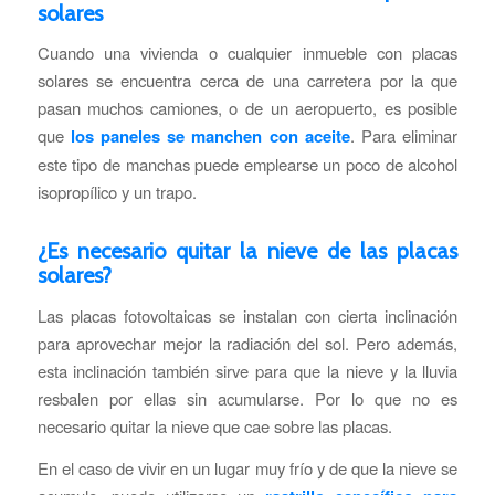
solares
Cuando una vivienda o cualquier inmueble con placas
solares se encuentra cerca de una carretera por la que
pasan muchos camiones, o de un aeropuerto, es posible
que
los paneles se manchen con aceite
. Para eliminar
este tipo de manchas puede emplearse un poco de alcohol
isopropílico y un trapo.
¿Es necesario quitar la nieve de las placas
solares?
Las placas fotovoltaicas se instalan con cierta inclinación
para aprovechar mejor la radiación del sol. Pero además,
esta inclinación también sirve para que la nieve y la lluvia
resbalen por ellas sin acumularse. Por lo que no es
necesario quitar la nieve que cae sobre las placas.
En el caso de vivir en un lugar muy frío y de que la nieve se