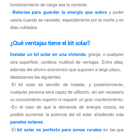
funcionamiento de carga sea la correcta.
–
Baterías para guardar la energía que sobra
y poder
usarla cuando se necesite, especialmente por la noche y en
días nublados.
¿Qué ventajas tiene el kit solar?
Instalar un kit solar en una vivienda
, granja, o cualquier
otra superficie, conlleva multitud de ventajas. Entre ellas,
además del ahorro económico que suponen a largo plazo,
destacamos las siguientes:
-El kit solar es sencillo de instalar, y posteriormente,
cualquier persona será capaz de utilizarlo, sin ser necesario
un conocimiento experto ni requerir un gran mantenimiento.
-En el caso de que la demanda de energía crezca, es
posible aumentar la potencia del kit solar añadiendo más
paneles solares
.
-El
kit solar es perfecto para zonas rurales
en las que