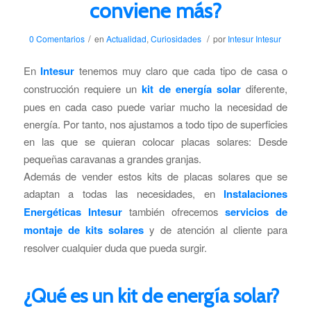
conviene más?
/
/
0 Comentarios
en
Actualidad
,
Curiosidades
por
Intesur Intesur
En
Intesur
tenemos muy claro que cada tipo de casa o
construcción requiere un
kit de energía solar
diferente,
pues en cada caso puede variar mucho la necesidad de
energía. Por tanto, nos ajustamos a todo tipo de superficies
en las que se quieran colocar placas solares: Desde
pequeñas caravanas a grandes granjas.
Además de vender estos kits de placas solares que se
adaptan a todas las necesidades, en
Instalaciones
Energéticas Intesur
también ofrecemos
servicios de
montaje de kits solares
y de atención al cliente para
resolver cualquier duda que pueda surgir.
¿Qué es un kit de energía solar?