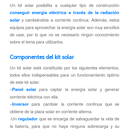
Un kit solar posibilita a cualquier tipo de construcción
conseguir energía eléctrica a través de la radiación
solar
y cambiándola a corriente continua. Además, estos
equipos para aprovechar la energía solar son muy sencillos
de usar, por lo que no es necesario ningún conocimiento
sobre el tema para utilizarlos.
Componentes del kit solar
Un kit solar está constituido por los siguientes elementos,
todos ellos indispensables para un funcionamiento óptimo
de este kit solar:
–
Panel solar
para captar la energía solar y generar
corriente eléctrica con ella.
–
Inversor
para cambiar la corriente continua que se
obtiene de la placa solar en corriente alterna.
-Un
regulador
que se encarga de salvaguardar la vida de
la batería, para que no haya ninguna sobrecarga y su