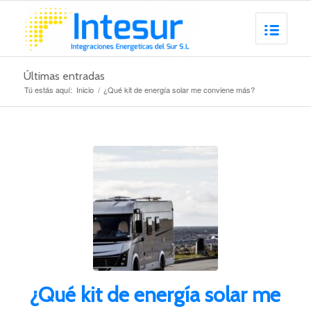
Últimas entradas
Tú estás aquí:
Inicio
/
¿Qué kit de energía solar me conviene más?
¿Qué kit de energía solar me