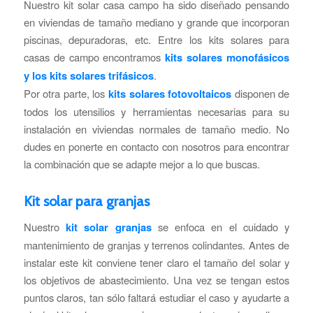
Nuestro kit solar casa campo ha sido diseñado pensando
en viviendas de tamaño mediano y grande que incorporan
piscinas, depuradoras, etc. Entre los kits solares para
casas de campo encontramos
kits solares monofásicos
y los kits solares trifásicos
.
Por otra parte, los
kits solares fotovoltaicos
disponen de
todos los utensilios y herramientas necesarias para su
instalación en viviendas normales de tamaño medio. No
dudes en ponerte en contacto con nosotros para encontrar
la combinación que se adapte mejor a lo que buscas.
Kit solar para granjas
Nuestro
kit solar granjas
se enfoca en el cuidado y
mantenimiento de granjas y terrenos colindantes. Antes de
instalar este kit conviene tener claro el tamaño del solar y
los objetivos de abastecimiento. Una vez se tengan estos
puntos claros, tan sólo faltará estudiar el caso y ayudarte a