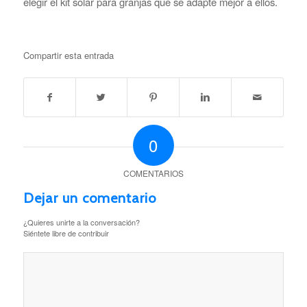
elegir el kit solar para granjas que se adapte mejor a ellos.
Compartir esta entrada
0
COMENTARIOS
Dejar un comentario
¿Quieres unirte a la conversación?
Siéntete libre de contribuir