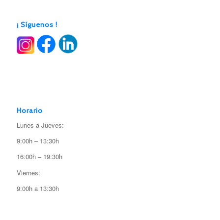
¡ Síguenos !
Horario
Lunes a Jueves:
9:00h – 13:30h
16:00h – 19:30h
Viernes:
9:00h a 13:30h