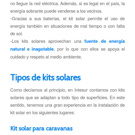
no llegue la red eléctrica. Además, si es legal en el país, la
energía sobrante puede venderse a los vecinos.
-Gracias a sus baterías, el kit solar permite el uso de
energía también en situaciones de mal tiempo o con falta
de sol.
-Los kits solares aprovechan una
fuente de energía
natural e inagotable
, por lo que con ellos se apoya el
cuidado y respeto al medio ambiente.
Tipos de kits solares
Como decíamos al principio, en Intesur contamos con kits
solares que se adaptan a todo tipo de superficies. En este
sentido, tenemos una gran experiencia en la instalación de
kit solar en los siguientes lugares:
Kit solar para caravanas