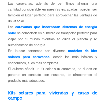
Las caravanas, además de permitirnos ahorrar una
cantidad considerable en nuestras escapadas, pueden ser
también el lugar perfecto para aprovechar las ventajas de
un kit solar.
Las
caravanas que incorporan sistemas de energía
solar
se convierten en el medio de transporte perfecto para
viajar por el mundo mientras se cuida el planeta y se
autoabastece de energía.
En Intesur contamos con diversos
modelos de kits
solares para caravanas
, desde los más básicos y
económicos, a los más completos.
Si quieres añadir un kit solar a tu caravana, no dudes en
ponerte en contacto con nosotros, te ofreceremos el
producto más adecuado.
Kits solares para viviendas y casas de
campo