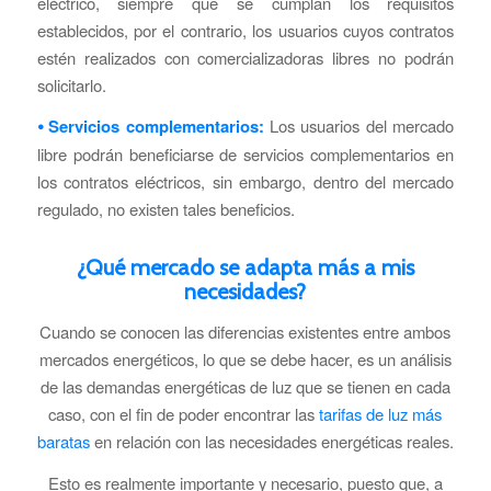
eléctrico, siempre que se cumplan los requisitos
establecidos, por el contrario, los usuarios cuyos contratos
estén realizados con comercializadoras libres no podrán
solicitarlo.
⦁ Servicios complementarios:
Los usuarios del mercado
libre podrán beneficiarse de servicios complementarios en
los contratos eléctricos, sin embargo, dentro del mercado
regulado, no existen tales beneficios.
¿Qué mercado se adapta más a mis
necesidades?
Cuando se conocen las diferencias existentes entre ambos
mercados energéticos, lo que se debe hacer, es un análisis
de las demandas energéticas de luz que se tienen en cada
caso, con el fin de poder encontrar las
tarifas de luz más
baratas
en relación con las necesidades energéticas reales.
Esto es realmente importante y necesario, puesto que, a