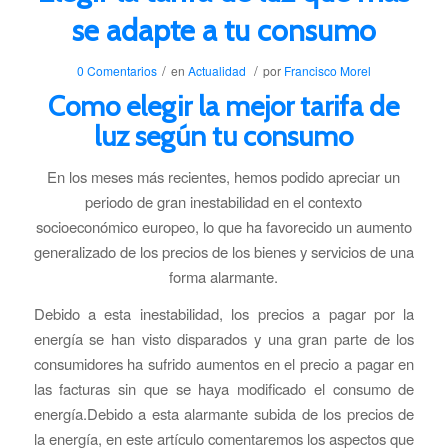
se adapte a tu consumo
/
/
0 Comentarios
en
Actualidad
por
Francisco Morel
Como elegir la mejor tarifa de
luz según tu consumo
En los meses más recientes, hemos podido apreciar un
periodo de gran inestabilidad en el contexto
socioeconómico europeo, lo que ha favorecido un aumento
generalizado de los precios de los bienes y servicios de una
forma alarmante.
Debido a esta inestabilidad, los precios a pagar por la
energía se han visto disparados y una gran parte de los
consumidores ha sufrido aumentos en el precio a pagar en
las facturas sin que se haya modificado el consumo de
energía.Debido a esta alarmante subida de los precios de
la energía, en este artículo comentaremos los aspectos que