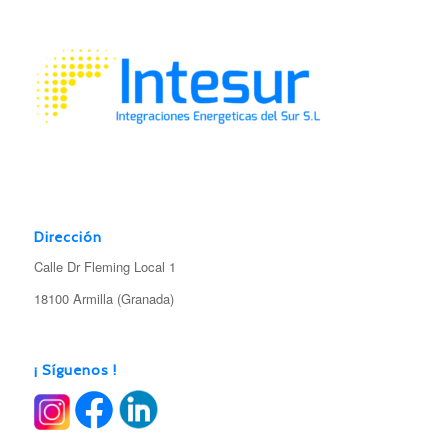
Dirección
Calle Dr Fleming Local 1
18100 Armilla (Granada)
¡ Síguenos !