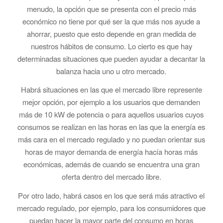
menudo, la opción que se presenta con el precio más
económico no tiene por qué ser la que más nos ayude a
ahorrar, puesto que esto depende en gran medida de
nuestros hábitos de consumo. Lo cierto es que hay
determinadas situaciones que pueden ayudar a decantar la
balanza hacia uno u otro mercado.
Habrá situaciones en las que el mercado libre represente
mejor opción, por ejemplo a los usuarios que demanden
más de 10 kW de potencia o para aquellos usuarios cuyos
consumos se realizan en las horas en las que la energía es
más cara en el mercado regulado y no puedan orientar sus
horas de mayor demanda de energía hacía horas más
económicas, además de cuando se encuentra una gran
oferta dentro del mercado libre.
Por otro lado, habrá casos en los que será más atractivo el
mercado regulado, por ejemplo, para los consumidores que
puedan hacer la mayor parte del consumo en horas