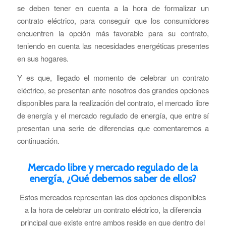
se deben tener en cuenta a la hora de formalizar un
contrato eléctrico, para conseguir que los consumidores
encuentren la opción más favorable para su contrato,
teniendo en cuenta las necesidades energéticas presentes
en sus hogares.
Y es que, llegado el momento de celebrar un contrato
eléctrico, se presentan ante nosotros dos grandes opciones
disponibles para la realización del contrato, el mercado libre
de energía y el mercado regulado de energía, que entre sí
presentan una serie de diferencias que comentaremos a
continuación.
Mercado libre y mercado regulado de la
energía, ¿Qué debemos saber de ellos?
Estos mercados representan las dos opciones disponibles
a la hora de celebrar un contrato eléctrico, la diferencia
principal que existe entre ambos reside en que dentro del