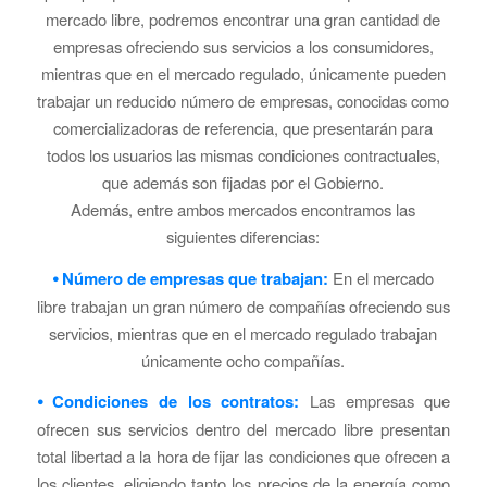
mercado libre, podremos encontrar una gran cantidad de
empresas ofreciendo sus servicios a los consumidores,
mientras que en el mercado regulado, únicamente pueden
trabajar un reducido número de empresas, conocidas como
comercializadoras de referencia, que presentarán para
todos los usuarios las mismas condiciones contractuales,
que además son fijadas por el Gobierno.
Además, entre ambos mercados encontramos las
siguientes diferencias:
⦁ Número de empresas que trabajan:
En el mercado
libre trabajan un gran número de compañías ofreciendo sus
servicios, mientras que en el mercado regulado trabajan
únicamente ocho compañías.
⦁ Condiciones de los contratos:
Las empresas que
ofrecen sus servicios dentro del mercado libre presentan
total libertad a la hora de fijar las condiciones que ofrecen a
los clientes, eligiendo tanto los precios de la energía como