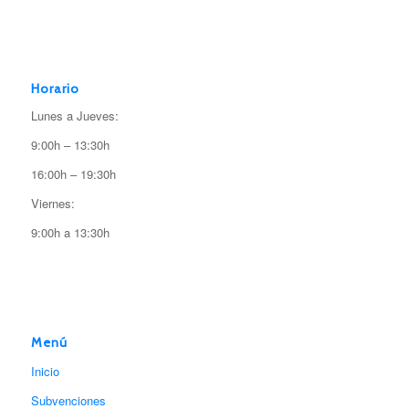
Horario
Lunes a Jueves:
9:00h – 13:30h
16:00h – 19:30h
Viernes:
9:00h a 13:30h
Menú
Inicio
Subvenciones