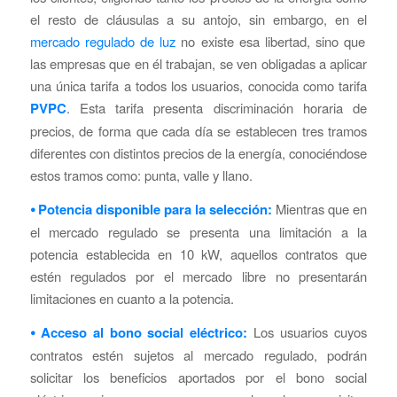
el resto de cláusulas a su antojo, sin embargo, en el
mercado regulado de luz
no existe esa libertad, sino que
las empresas que en él trabajan, se ven obligadas a aplicar
una única tarifa a todos los usuarios, conocida como tarifa
PVPC
. Esta tarifa presenta discriminación horaria de
precios, de forma que cada día se establecen tres tramos
diferentes con distintos precios de la energía, conociéndose
estos tramos como: punta, valle y llano.
⦁ Potencia disponible para la selección:
Mientras que en
el mercado regulado se presenta una limitación a la
potencia establecida en 10 kW, aquellos contratos que
estén regulados por el mercado libre no presentarán
limitaciones en cuanto a la potencia.
⦁ Acceso al bono social eléctrico:
Los usuarios cuyos
contratos estén sujetos al mercado regulado, podrán
solicitar los beneficios aportados por el bono social