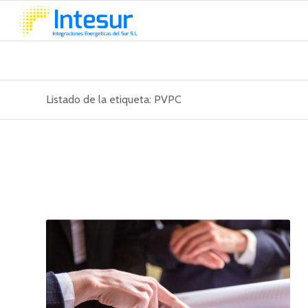
Listado de la etiqueta: PVPC