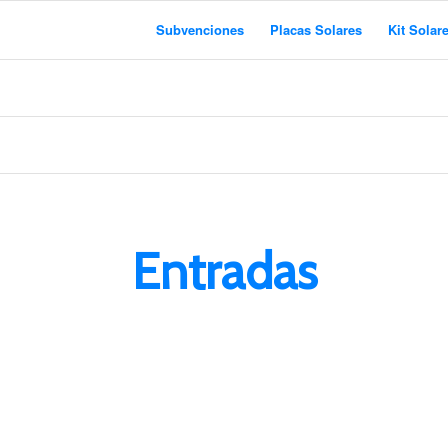
Subvenciones
Placas Solares
Kit Solar
Entradas