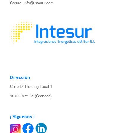
Correo: info@intesur.com
Dirección
Calle Dr Fleming Local 1
18100 Armilla (Granada)
¡ Síguenos !