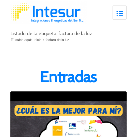
Listado de la etiqueta: factura de la luz
Tú estás aquí:
Inicio
/
factura de la luz
Entradas