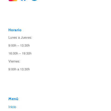
Horario
Lunes a Jueves:
9:00h – 13:30h
16:00h – 19:30h
Viernes:
9:00h a 13:30h
Menú
Inicio