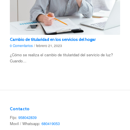
Cambio de titularidad en los servicios del hogar
0 Comentarios
/
febrero 21, 2023
¿Cómo se realiza el cambio de titularidad del servicio de luz?
Cuando…
Contacto
Fijo:
958042839
Movil / Whatsapp:
680419053