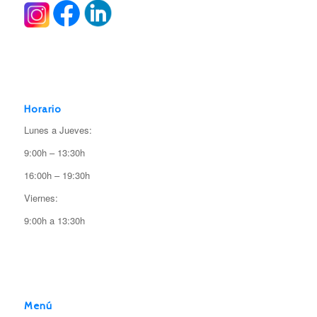
Horario
Lunes a Jueves:
9:00h – 13:30h
16:00h – 19:30h
Viernes:
9:00h a 13:30h
Menú