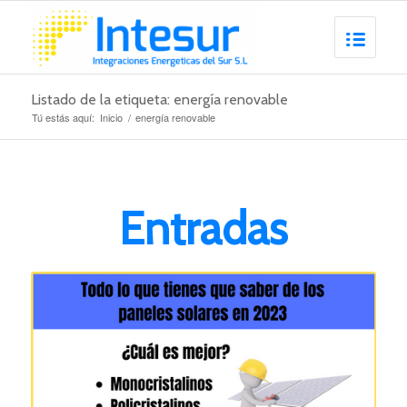
Listado de la etiqueta: energía renovable
Tú estás aquí:
Inicio
/
energía renovable
Entradas