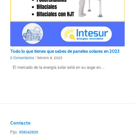
Todo lo que tienes que sabes de paneles solares en 2023
0 Comentarios
/
febrero 8, 2023
El mercado de la energía solar está en su auge en…
Contacto
Fijo:
958042839