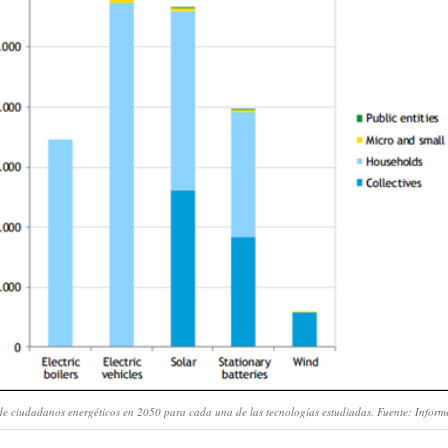
de ciudadanos energéticos en 2050 para cada una de las tecnologías estudiadas. Fuente: Inform