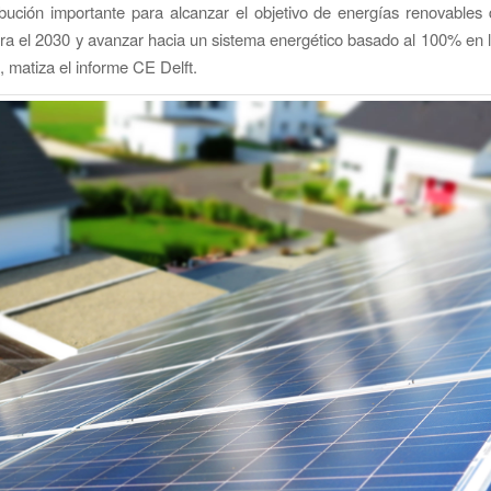
bución importante para alcanzar el objetivo de energías renovables
a el 2030 y avanzar hacia un sistema energético basado al 100% en 
, matiza el informe CE Delft.