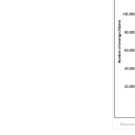
Potencial 