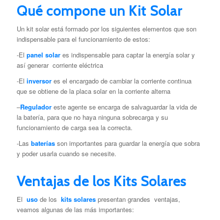
Qué compone un Kit Solar
Un kit solar está formado por los siguientes elementos que son
indispensable para el funcionamiento de estos:
-El
panel solar
es indispensable para captar la energía solar y
así generar corriente eléctrica
-El
inversor
es el encargado de cambiar la corriente continua
que se obtiene de la placa solar en la corriente alterna
–
Regulador
este agente se encarga de salvaguardar la vida de
la batería, para que no haya ninguna sobrecarga y su
funcionamiento de carga sea la correcta.
-Las
baterías
son importantes para guardar la energía que sobra
y poder usarla cuando se necesite.
Ventajas de los Kits Solares
El
uso
de los
kits solares
presentan grandes ventajas,
veamos algunas de las más importantes: