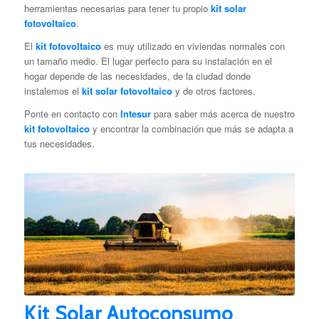
herramientas necesarias para tener tu propio
kit solar
fotovoltaico
.
El
kit fotovoltaico
es muy utilizado en viviendas normales con
un tamaño medio. El lugar perfecto para su instalación en el
hogar depende de las necesidades, de la ciudad donde
instalemos el
kit solar fotovoltaico
y de otros factores.
Ponte en contacto con
Intesur
para saber más acerca de nuestro
kit fotovoltaico
y encontrar la combinación que más se adapta a
tus necesidades.
Kit Solar Autoconsumo