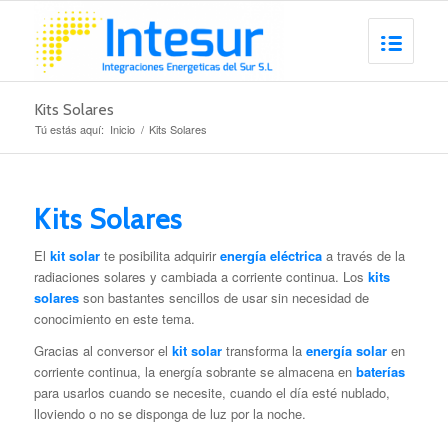
Kits Solares
Tú estás aquí:
Inicio
/
Kits Solares
Kits Solares
El
kit solar
te posibilita adquirir
energía eléctrica
a través de la
radiaciones solares y cambiada a corriente continua. Los
kits
solares
son bastantes sencillos de usar sin necesidad de
conocimiento en este tema.
Gracias al conversor el
kit solar
transforma la
energía solar
en
corriente continua, la energía sobrante se almacena en
baterías
para usarlos cuando se necesite, cuando el día esté nublado,
lloviendo o no se disponga de luz por la noche.