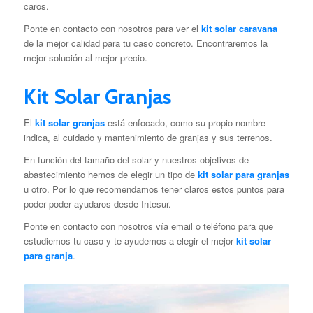
caros.
Ponte en contacto con nosotros para ver el
kit solar caravana
de la mejor calidad para tu caso concreto. Encontraremos la
mejor solución al mejor precio.
Kit Solar Granjas
El
kit solar granjas
está enfocado, como su propio nombre
indica, al cuidado y mantenimiento de granjas y sus terrenos.
En función del tamaño del solar y nuestros objetivos de
abastecimiento hemos de elegir un tipo de
kit solar para granjas
u otro. Por lo que recomendamos tener claros estos puntos para
poder poder ayudaros desde Intesur.
Ponte en contacto con nosotros vía email o teléfono para que
estudiemos tu caso y te ayudemos a elegir el mejor
kit solar
para granja
.