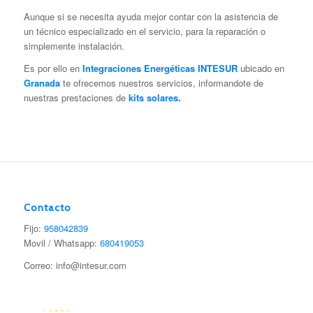
Aunque si se necesita ayuda mejor contar con la asistencia de
un técnico especializado en el servicio, para la reparación o
simplemente instalación.
Es por ello en
Integraciones Energéticas INTESUR
ubicado en
Granada
te ofrecemos nuestros servicios, informandote de
nuestras prestaciones de
kits solares.
Contacto
Fijo:
958042839
Movil / Whatsapp:
680419053
Correo: info@intesur.com