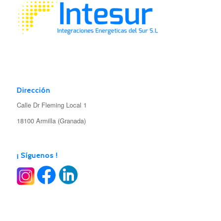
Dirección
Calle Dr Fleming Local 1
18100 Armilla (Granada)
¡ Síguenos !