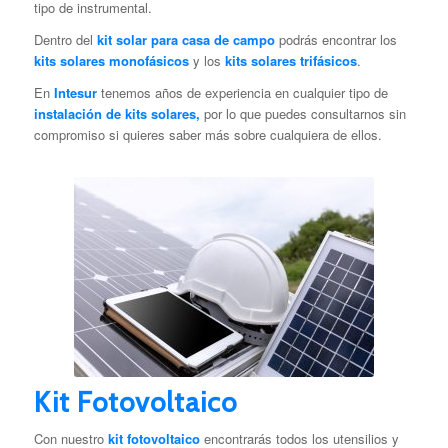
tipo de instrumental.
Dentro del
kit solar para casa de campo
podrás encontrar los
kits solares monofásicos
y los
kits solares trifásicos
.
En
Intesur
tenemos años de experiencia en cualquier tipo de
instalación de
kits solares,
por lo que puedes consultarnos sin
compromiso si quieres saber más sobre cualquiera de ellos.
Kit Fotovoltaico
Con nuestro
kit fotovoltaico
encontrarás todos los utensilios y