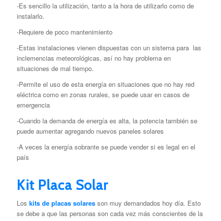
-Es sencillo la utilización, tanto a la hora de utilizarlo como de
instalarlo.
-Requiere de poco mantenimiento
-Estas instalaciones vienen dispuestas con un sistema para las
inclemencias meteorológicas, así no hay problema en
situaciones de mal tiempo.
-Permite el uso de esta energía en situaciones que no hay red
eléctrica como en zonas rurales, se puede usar en casos de
emergencia
-Cuando la demanda de energía es alta, la potencia también se
puede aumentar agregando nuevos paneles solares
-A veces la energía sobrante se puede vender si es legal en el
país
Kit Placa Solar
Los
kits de placas solares
son muy demandados hoy día. Esto
se debe a que las personas son cada vez más conscientes de la