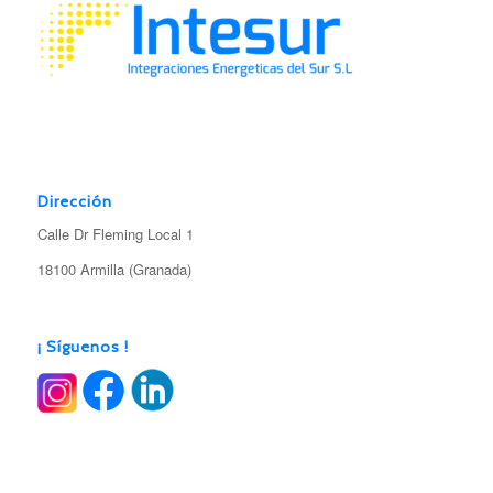
Dirección
Calle Dr Fleming Local 1
18100 Armilla (Granada)
¡ Síguenos !