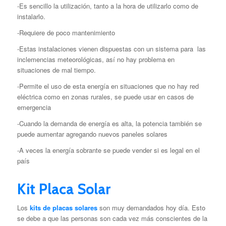
-Es sencillo la utilización, tanto a la hora de utilizarlo como de
instalarlo.
-Requiere de poco mantenimiento
-Estas instalaciones vienen dispuestas con un sistema para las
inclemencias meteorológicas, así no hay problema en
situaciones de mal tiempo.
-Permite el uso de esta energía en situaciones que no hay red
eléctrica como en zonas rurales, se puede usar en casos de
emergencia
-Cuando la demanda de energía es alta, la potencia también se
puede aumentar agregando nuevos paneles solares
-A veces la energía sobrante se puede vender si es legal en el
país
Kit Placa Solar
Los
kits de placas solares
son muy demandados hoy día. Esto
se debe a que las personas son cada vez más conscientes de la