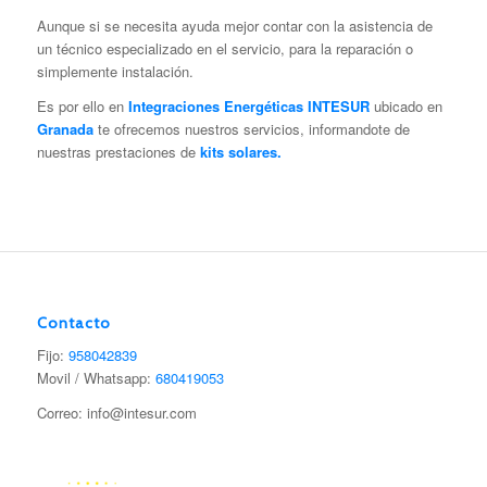
Aunque si se necesita ayuda mejor contar con la asistencia de
un técnico especializado en el servicio, para la reparación o
simplemente instalación.
Es por ello en
Integraciones Energéticas INTESUR
ubicado en
Granada
te ofrecemos nuestros servicios, informandote de
nuestras prestaciones de
kits solares.
Contacto
Fijo:
958042839
Movil / Whatsapp:
680419053
Correo: info@intesur.com