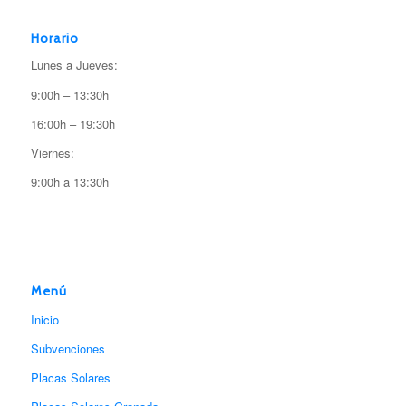
Horario
Lunes a Jueves:
9:00h – 13:30h
16:00h – 19:30h
Viernes:
9:00h a 13:30h
Menú
Inicio
Subvenciones
Placas Solares