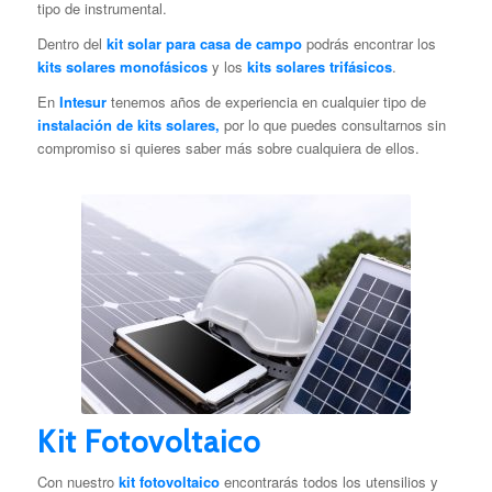
tipo de instrumental.
Dentro del
kit solar para casa de campo
podrás encontrar los
kits solares monofásicos
y los
kits solares trifásicos
.
En
Intesur
tenemos años de experiencia en cualquier tipo de
instalación de
kits solares,
por lo que puedes consultarnos sin
compromiso si quieres saber más sobre cualquiera de ellos.
Kit Fotovoltaico
Con nuestro
kit fotovoltaico
encontrarás todos los utensilios y