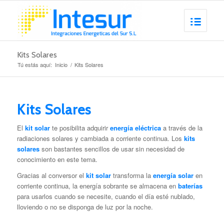
Kits Solares
Tú estás aquí:
Inicio
/
Kits Solares
Kits Solares
El
kit solar
te posibilita adquirir
energía eléctrica
a través de la
radiaciones solares y cambiada a corriente continua. Los
kits
solares
son bastantes sencillos de usar sin necesidad de
conocimiento en este tema.
Gracias al conversor el
kit solar
transforma la
energía solar
en
corriente continua, la energía sobrante se almacena en
baterías
para usarlos cuando se necesite, cuando el día esté nublado,
lloviendo o no se disponga de luz por la noche.