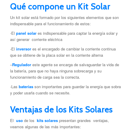
Qué compone un Kit Solar
Un kit solar está formado por los siguientes elementos que son
indispensable para el funcionamiento de estos:
-El
panel solar
es indispensable para captar la energía solar y
así generar corriente eléctrica
-El
inversor
es el encargado de cambiar la corriente continua
que se obtiene de la placa solar en la corriente alterna
–
Regulador
este agente se encarga de salvaguardar la vida de
la batería, para que no haya ninguna sobrecarga y su
funcionamiento de carga sea la correcta.
-Las
baterías
son importantes para guardar la energía que sobra
y poder usarla cuando se necesite.
Ventajas de los Kits Solares
El
uso
de los
kits solares
presentan grandes ventajas,
veamos algunas de las más importantes: