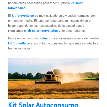
herramientas necesarias para tener tu propio
kit solar
fotovoltaico
.
El
kit fotovoltaico
es muy utilizado en viviendas normales con
un tamaño medio. El lugar perfecto para su instalación en el
hogar depende de las necesidades, de la ciudad donde
instalemos el
kit solar fotovoltaico
y de otros factores.
Ponte en contacto con
Intesur
para saber más acerca de nuestro
kit fotovoltaico
y encontrar la combinación que más se adapta a
tus necesidades.
Kit Solar Autoconsumo