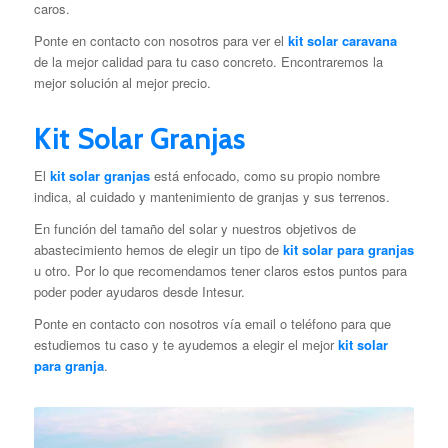
caros.
Ponte en contacto con nosotros para ver el
kit solar caravana
de la mejor calidad para tu caso concreto. Encontraremos la
mejor solución al mejor precio.
Kit Solar Granjas
El
kit solar granjas
está enfocado, como su propio nombre
indica, al cuidado y mantenimiento de granjas y sus terrenos.
En función del tamaño del solar y nuestros objetivos de
abastecimiento hemos de elegir un tipo de
kit solar para granjas
u otro. Por lo que recomendamos tener claros estos puntos para
poder poder ayudaros desde Intesur.
Ponte en contacto con nosotros vía email o teléfono para que
estudiemos tu caso y te ayudemos a elegir el mejor
kit solar
para granja
.