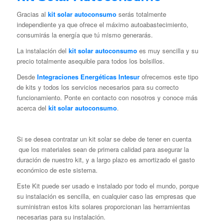
Gracias al
kit solar autoconsumo
serás totalmente
independiente ya que ofrece el máximo autoabastecimiento,
consumirás la energía que tú mismo generarás.
La instalación del
kit solar autoconsumo
es muy sencilla y su
precio totalmente asequible para todos los bolsillos.
Desde
Integraciones Energéticas Intesur
ofrecemos este tipo
de kits y todos los servicios necesarios para su correcto
funcionamiento. Ponte en contacto con nosotros y conoce más
acerca del
kit solar autoconsumo
.
Si se desea contratar un kit solar se debe de tener en cuenta
que los materiales sean de primera calidad para asegurar la
duración de nuestro kit, y a largo plazo es amortizado el gasto
económico de este sistema.
Este Kit puede ser usado e instalado por todo el mundo, porque
su instalación es sencilla, en cualquier caso las empresas que
suministran estos kits solares proporcionan las herramientas
necesarias para su instalación.