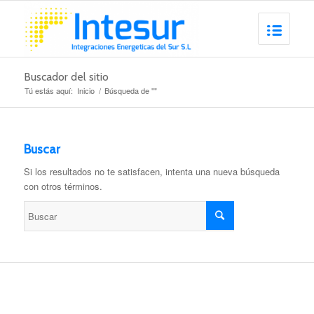
Buscador del sitio
Tú estás aquí:
Inicio
/
Búsqueda de ""
Buscar
Si los resultados no te satisfacen, intenta una nueva búsqueda
con otros términos.