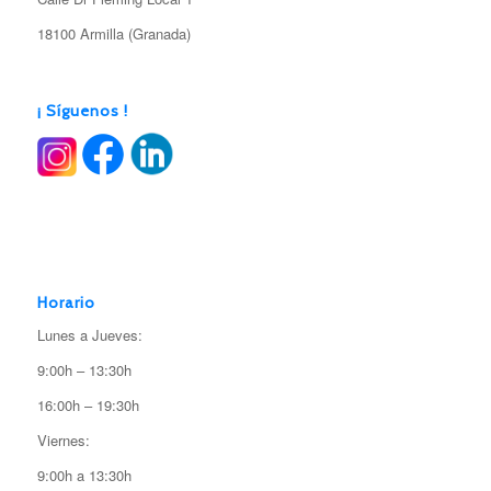
18100 Armilla (Granada)
¡ Síguenos !
Horario
Lunes a Jueves:
9:00h – 13:30h
16:00h – 19:30h
Viernes:
9:00h a 13:30h