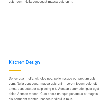
quis, sem. Nulla consequat massa quis enim.
Kitchen Design
Donec quam felis, ultricies nec, pellentesque eu, pretium quis,
sem. Nulla consequat massa quis enim. Lorem ipsum dolor sit
amet, consectetuer adipiscing elit. Aenean commodo ligula eget
dolor. Aenean massa. Cum sociis natoque penatibus et magnis
dis parturient montes, nascetur ridiculus mus.