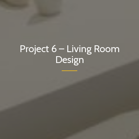
Project 6 – Living Room
Design