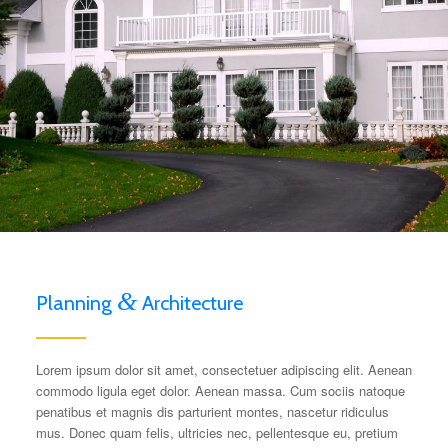
&
Planning
Architecture
Lorem ipsum dolor sit amet, consectetuer adipiscing elit. Aenean
commodo ligula eget dolor. Aenean massa. Cum sociis natoque
penatibus et magnis dis parturient montes, nascetur ridiculus
mus. Donec quam felis, ultricies nec, pellentesque eu, pretium