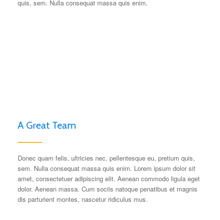
quis, sem. Nulla consequat massa quis enim.
A Great Team
Donec quam felis, ultricies nec, pellentesque eu, pretium quis,
sem. Nulla consequat massa quis enim. Lorem ipsum dolor sit
amet, consectetuer adipiscing elit. Aenean commodo ligula eget
dolor. Aenean massa. Cum sociis natoque penatibus et magnis
dis parturient montes, nascetur ridiculus mus.