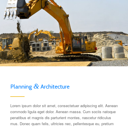
&
Planning
Architecture
Lorem ipsum dolor sit amet, consectetuer adipiscing elit. Aenean
commodo ligula eget dolor. Aenean massa. Cum sociis natoque
penatibus et magnis dis parturient montes, nascetur ridiculus
mus. Donec quam felis, ultricies nec, pellentesque eu, pretium