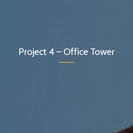
Project 4 – Office Tower