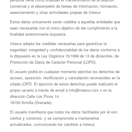
comercial y el desempeño de tareas de información, formación,
asesoramiento y otras actividades propias de Intesur.
Estos datos únicamente serán cedidos a aquellas entidades que
sean necesarias con el único objetivo de dar cumplimiento a la
finalidad anteriormente expuesta.
Intesur adopta las medidas necesarias para garantizar la
seguridad, integridad y confidencialidad de los datos conforme a
lo dispuesto en la Ley Orgánica 15/1999 de 13 de diciembre, de
Protección de Datos de Carácter Personal (LOPD).
El usuario podrá en cualquier momento ejercitar los derechos de
acceso, oposición, rectificación y cancelación reconocidos en la
citada LOPD. El ejercicio de estos derechos puede realizarlo el
propio usuario a través de email a info@intesur.com o en la
dirección Calle Los Pinos 14
18100 Armilla (Granada).
El usuario manifiesta que todos los datos facilitados por él son
ciertos y correctos, y se compromete a mantenerlos
actualizados, comunicando los cambios a Intesur.