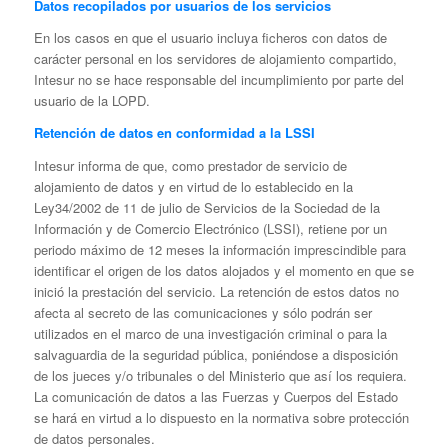
Datos recopilados por usuarios de los servicios
En los casos en que el usuario incluya ficheros con datos de
carácter personal en los servidores de alojamiento compartido,
Intesur no se hace responsable del incumplimiento por parte del
usuario de la LOPD.
Retención de datos en conformidad a la LSSI
Intesur informa de que, como prestador de servicio de
alojamiento de datos y en virtud de lo establecido en la
Ley34/2002 de 11 de julio de Servicios de la Sociedad de la
Información y de Comercio Electrónico (LSSI), retiene por un
periodo máximo de 12 meses la información imprescindible para
identificar el origen de los datos alojados y el momento en que se
inició la prestación del servicio. La retención de estos datos no
afecta al secreto de las comunicaciones y sólo podrán ser
utilizados en el marco de una investigación criminal o para la
salvaguardia de la seguridad pública, poniéndose a disposición
de los jueces y/o tribunales o del Ministerio que así los requiera.
La comunicación de datos a las Fuerzas y Cuerpos del Estado
se hará en virtud a lo dispuesto en la normativa sobre protección
de datos personales.