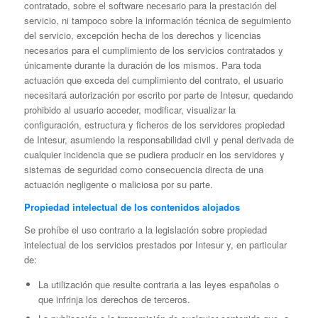
contratado, sobre el software necesario para la prestación del
servicio, ni tampoco sobre la información técnica de seguimiento
del servicio, excepción hecha de los derechos y licencias
necesarios para el cumplimiento de los servicios contratados y
únicamente durante la duración de los mismos. Para toda
actuación que exceda del cumplimiento del contrato, el usuario
necesitará autorización por escrito por parte de Intesur, quedando
prohibido al usuario acceder, modificar, visualizar la
configuración, estructura y ficheros de los servidores propiedad
de Intesur, asumiendo la responsabilidad civil y penal derivada de
cualquier incidencia que se pudiera producir en los servidores y
sistemas de seguridad como consecuencia directa de una
actuación negligente o maliciosa por su parte.
Propiedad intelectual de los contenidos alojados
Se prohíbe el uso contrario a la legislación sobre propiedad
intelectual de los servicios prestados por Intesur y, en particular
de:
La utilización que resulte contraria a las leyes españolas o
que infrinja los derechos de terceros.