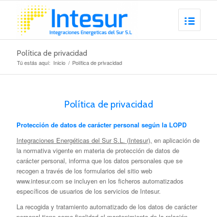
Política de privacidad
Tú estás aquí:
Inicio
/
Política de privacidad
Política de privacidad
Protección de datos de carácter personal según la LOPD
Integraciones Energéticas del Sur S.L. (Intesur),
en aplicación de
la normativa vigente en materia de protección de datos de
carácter personal, informa que los datos personales que se
recogen a través de los formularios del sitio web
www.intesur.com se incluyen en los ficheros automatizados
específicos de usuarios de los servicios de Intesur.
La recogida y tratamiento automatizado de los datos de carácter
personal tiene como finalidad el mantenimiento de la relación