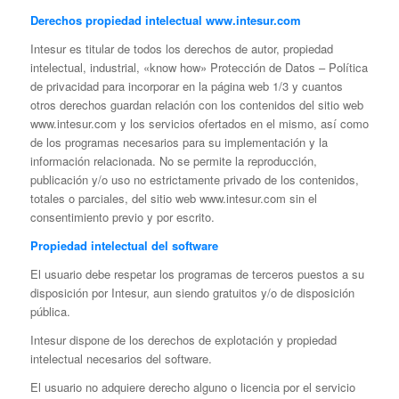
Derechos propiedad intelectual
www.intesur.com
Intesur es titular de todos los derechos de autor, propiedad
intelectual, industrial, «know how» Protección de Datos – Política
de privacidad para incorporar en la página web 1/3 y cuantos
otros derechos guardan relación con los contenidos del sitio web
www.intesur.com y los servicios ofertados en el mismo, así como
de los programas necesarios para su implementación y la
información relacionada. No se permite la reproducción,
publicación y/o uso no estrictamente privado de los contenidos,
totales o parciales, del sitio web www.intesur.com sin el
consentimiento previo y por escrito.
Propiedad intelectual del software
El usuario debe respetar los programas de terceros puestos a su
disposición por Intesur, aun siendo gratuitos y/o de disposición
pública.
Intesur dispone de los derechos de explotación y propiedad
intelectual necesarios del software.
El usuario no adquiere derecho alguno o licencia por el servicio