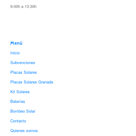
9:00h a 13:30h
Menú
Inicio
Subvenciones
Placas Solares
Placas Solares Granada
Kit Solares
Baterías
Bombeo Solar
Contacto
Quienes somos