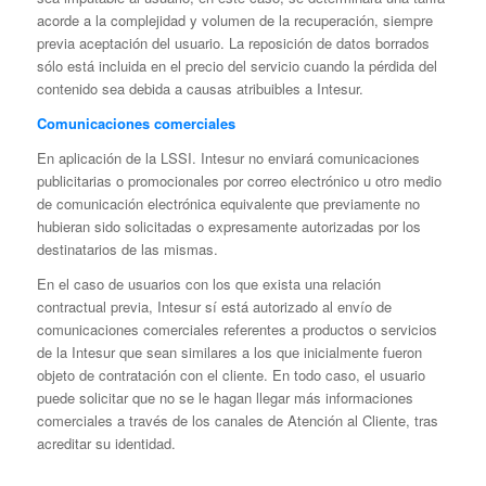
acorde a la complejidad y volumen de la recuperación, siempre
previa aceptación del usuario. La reposición de datos borrados
sólo está incluida en el precio del servicio cuando la pérdida del
contenido sea debida a causas atribuibles a Intesur.
Comunicaciones comerciales
En aplicación de la LSSI. Intesur no enviará comunicaciones
publicitarias o promocionales por correo electrónico u otro medio
de comunicación electrónica equivalente que previamente no
hubieran sido solicitadas o expresamente autorizadas por los
destinatarios de las mismas.
En el caso de usuarios con los que exista una relación
contractual previa, Intesur sí está autorizado al envío de
comunicaciones comerciales referentes a productos o servicios
de la Intesur que sean similares a los que inicialmente fueron
objeto de contratación con el cliente. En todo caso, el usuario
puede solicitar que no se le hagan llegar más informaciones
comerciales a través de los canales de Atención al Cliente, tras
acreditar su identidad.