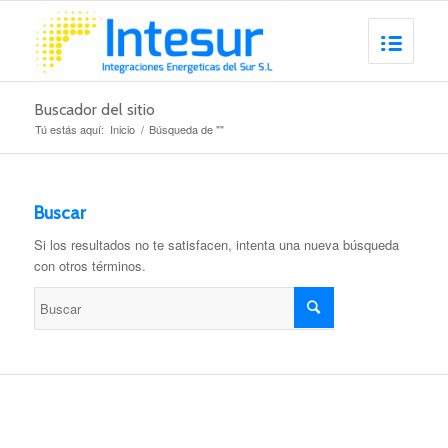
Buscador del sitio
Tú estás aquí:
Inicio
/
Búsqueda de ""
Buscar
Si los resultados no te satisfacen, intenta una nueva búsqueda
con otros términos.