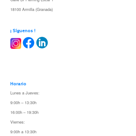
18100 Armilla (Granada)
¡ Síguenos !
Horario
Lunes a Jueves:
9:00h – 13:30h
16:00h – 19:30h
Viernes:
9:00h a 13:30h